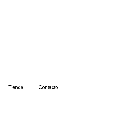
Tienda
Contacto