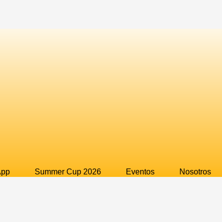
App
Summer Cup 2026
Eventos
Nosotros