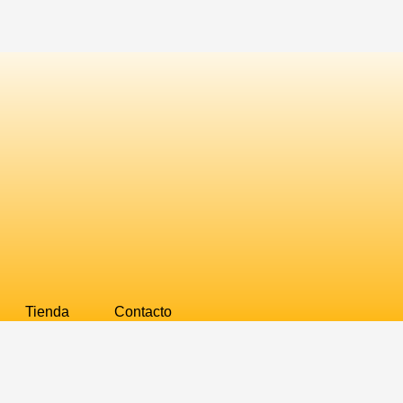
Tienda
Contacto