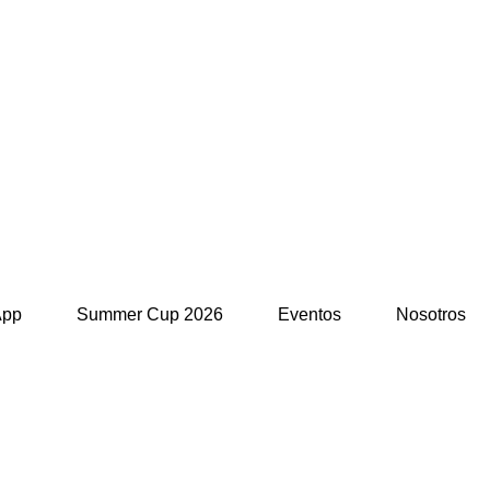
App
Summer Cup 2026
Eventos
Nosotros