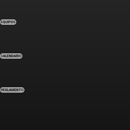
EQUIPOS
CALENDARIO
REGLAMENTO