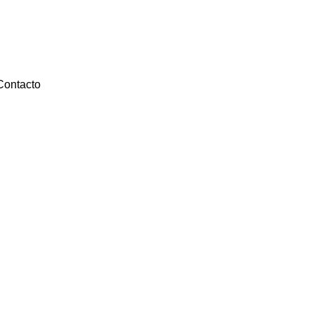
Contacto