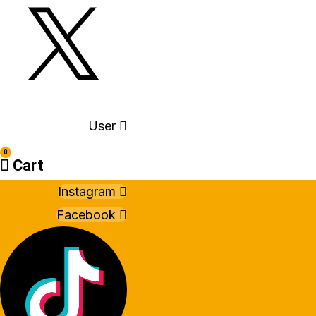
User
0
Cart
Instagram
Facebook