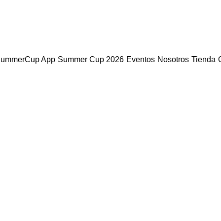
ummerCup App
Summer Cup 2026
Eventos
Nosotros
Tienda