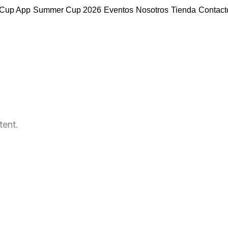
Cup App
Summer Cup 2026
Eventos
Nosotros
Tienda
Contact
tent.