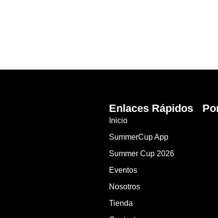
Enlaces Rápidos
Po
Inicio
SummerCup App
Summer Cup 2026
Eventos
Nosotros
Tienda