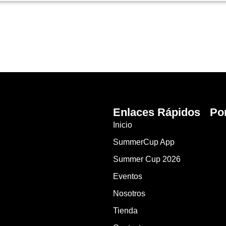
Enlaces Rápidos
Po
Inicio
SummerCup App
Summer Cup 2026
Eventos
Nosotros
Tienda