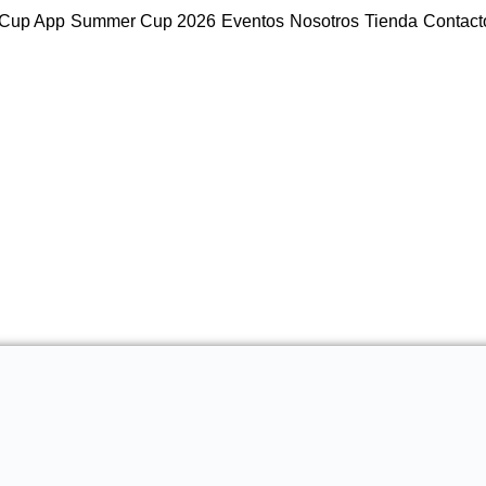
Cup App
Summer Cup 2026
Eventos
Nosotros
Tienda
Contact