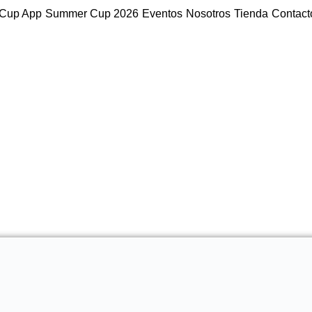
Cup App
Summer Cup 2026
Eventos
Nosotros
Tienda
Contact