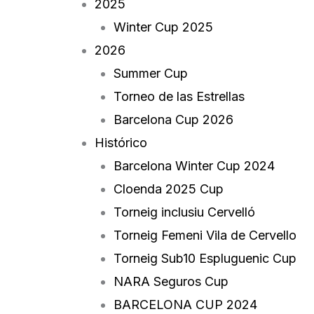
2025
Winter Cup 2025
2026
Summer Cup
Torneo de las Estrellas
Barcelona Cup 2026
Histórico
Barcelona Winter Cup 2024
Cloenda 2025 Cup
Torneig inclusiu Cervelló
Torneig Femeni Vila de Cervello
Torneig Sub10 Espluguenic Cup
NARA Seguros Cup
BARCELONA CUP 2024