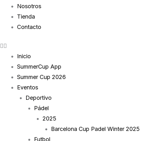
Nosotros
Tienda
Contacto
Inicio
SummerCup App
Summer Cup 2026
Eventos
Deportivo
Pádel
2025
Barcelona Cup Padel Winter 2025
Futbol