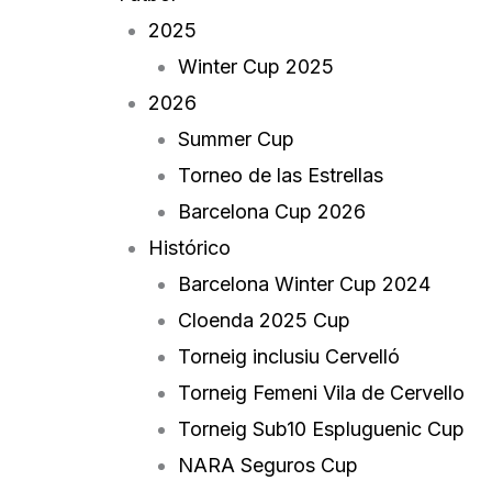
2025
Winter Cup 2025
2026
Summer Cup
Torneo de las Estrellas
Barcelona Cup 2026
Histórico
Barcelona Winter Cup 2024
Cloenda 2025 Cup
Torneig inclusiu Cervelló
Torneig Femeni Vila de Cervello
Torneig Sub10 Espluguenic Cup
NARA Seguros Cup