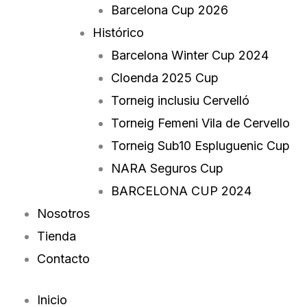
Barcelona Cup 2026
Histórico
Barcelona Winter Cup 2024
Cloenda 2025 Cup
Torneig inclusiu Cervelló
Torneig Femeni Vila de Cervello
Torneig Sub10 Espluguenic Cup
NARA Seguros Cup
BARCELONA CUP 2024
Nosotros
Tienda
Contacto
Inicio