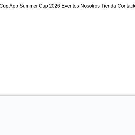
Cup App
Summer Cup 2026
Eventos
Nosotros
Tienda
Contact