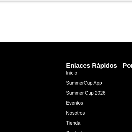
Enlaces Rápidos
Po
Inicio
SummerCup App
Summer Cup 2026
Eventos
Nosotros
Tienda