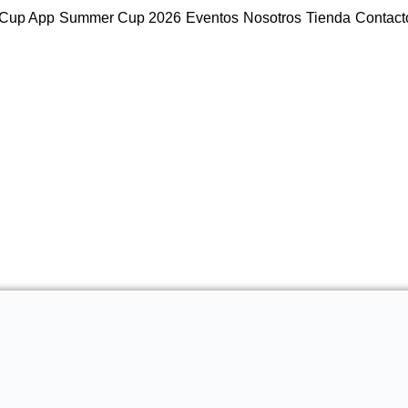
Cup App
Summer Cup 2026
Eventos
Nosotros
Tienda
Contact