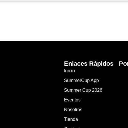
Enlaces Rápidos
Po
Inicio
SummerCup App
Summer Cup 2026
Eventos
Nosotros
Tienda