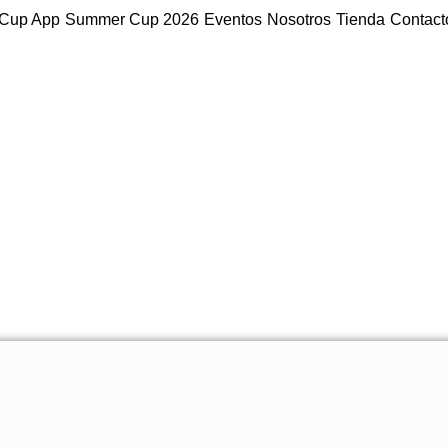
Cup App
Summer Cup 2026
Eventos
Nosotros
Tienda
Contact