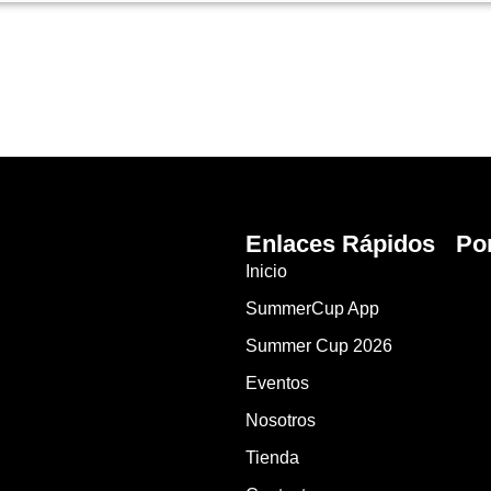
Enlaces Rápidos
Po
Inicio
SummerCup App
Summer Cup 2026
Eventos
Nosotros
Tienda