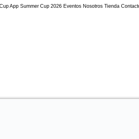
Cup App
Summer Cup 2026
Eventos
Nosotros
Tienda
Contact