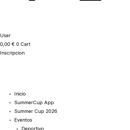
User
0,00
€
0
Cart
Inscripcion
Inicio
SummerCup App
Summer Cup 2026
Eventos
Deportivo