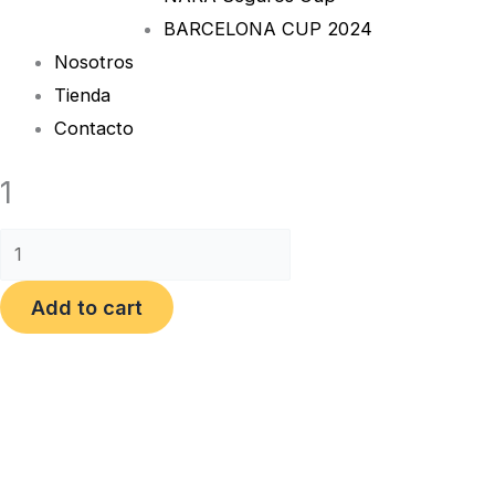
BARCELONA CUP 2024
Nosotros
Tienda
Contacto
1
Add to cart