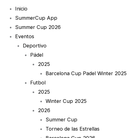
Inicio
SummerCup App
Summer Cup 2026
Eventos
Deportivo
Pádel
2025
Barcelona Cup Padel Winter 2025
Futbol
2025
Winter Cup 2025
2026
Summer Cup
Torneo de las Estrellas