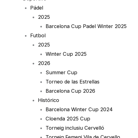
Pádel
2025
Barcelona Cup Padel Winter 2025
Futbol
2025
Winter Cup 2025
2026
Summer Cup
Torneo de las Estrellas
Barcelona Cup 2026
Histórico
Barcelona Winter Cup 2024
Cloenda 2025 Cup
Torneig inclusiu Cervelló
Torneig Femeni Vila de Cervello