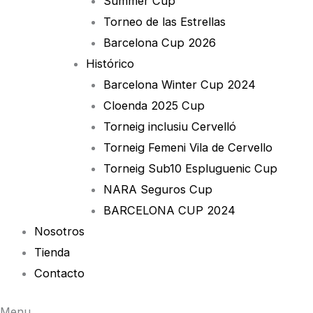
Summer Cup
Torneo de las Estrellas
Barcelona Cup 2026
Histórico
Barcelona Winter Cup 2024
Cloenda 2025 Cup
Torneig inclusiu Cervelló
Torneig Femeni Vila de Cervello
Torneig Sub10 Espluguenic Cup
NARA Seguros Cup
BARCELONA CUP 2024
Nosotros
Tienda
Contacto
Menu