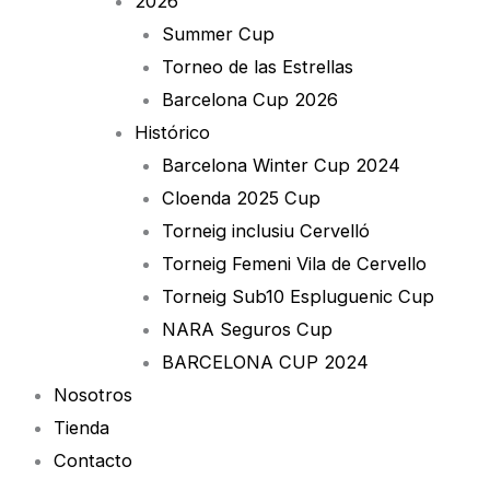
2026
Summer Cup
Torneo de las Estrellas
Barcelona Cup 2026
Histórico
Barcelona Winter Cup 2024
Cloenda 2025 Cup
Torneig inclusiu Cervelló
Torneig Femeni Vila de Cervello
Torneig Sub10 Espluguenic Cup
NARA Seguros Cup
BARCELONA CUP 2024
Nosotros
Tienda
Contacto