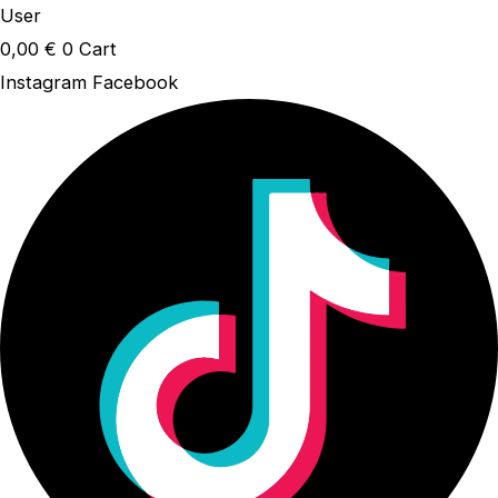
User
0,00
€
0
Cart
Instagram
Facebook