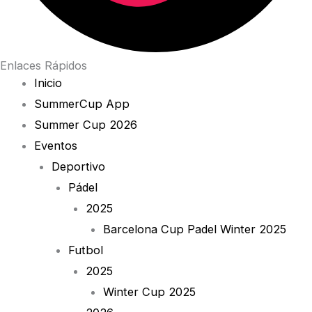
Enlaces Rápidos
Inicio
SummerCup App
Summer Cup 2026
Eventos
Deportivo
Pádel
2025
Barcelona Cup Padel Winter 2025
Futbol
2025
Winter Cup 2025