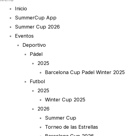
Inicio
SummerCup App
Summer Cup 2026
Eventos
Deportivo
Pádel
2025
Barcelona Cup Padel Winter 2025
Futbol
2025
Winter Cup 2025
2026
Summer Cup
Torneo de las Estrellas
Barcelona Cup 2026