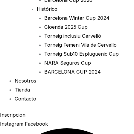
Histórico
Barcelona Winter Cup 2024
Cloenda 2025 Cup
Torneig inclusiu Cervelló
Torneig Femeni Vila de Cervello
Torneig Sub10 Espluguenic Cup
NARA Seguros Cup
BARCELONA CUP 2024
Nosotros
Tienda
Contacto
Inscripcion
Instagram
Facebook