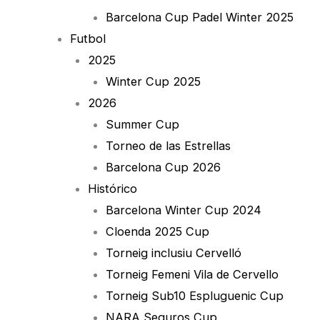
Barcelona Cup Padel Winter 2025
Futbol
2025
Winter Cup 2025
2026
Summer Cup
Torneo de las Estrellas
Barcelona Cup 2026
Histórico
Barcelona Winter Cup 2024
Cloenda 2025 Cup
Torneig inclusiu Cervelló
Torneig Femeni Vila de Cervello
Torneig Sub10 Espluguenic Cup
NARA Seguros Cup