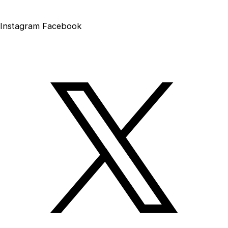
Instagram
Facebook