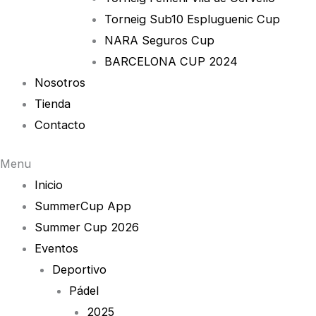
Torneig Sub10 Espluguenic Cup
NARA Seguros Cup
BARCELONA CUP 2024
Nosotros
Tienda
Contacto
Menu
Inicio
SummerCup App
Summer Cup 2026
Eventos
Deportivo
Pádel
2025