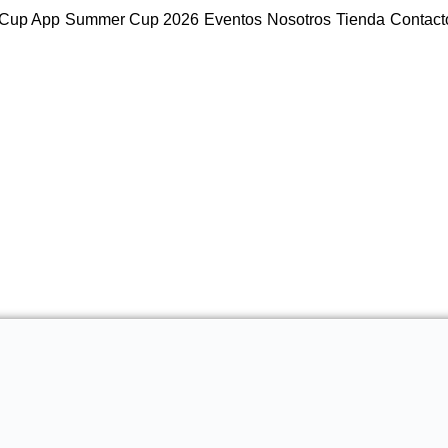
Cup App
Summer Cup 2026
Eventos
Nosotros
Tienda
Contact