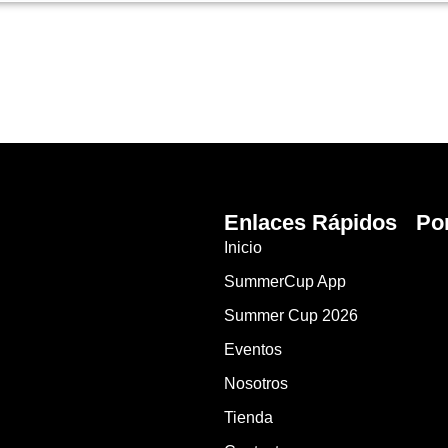
Enlaces Rápidos
Po
Inicio
SummerCup App
Summer Cup 2026
Eventos
Nosotros
Tienda