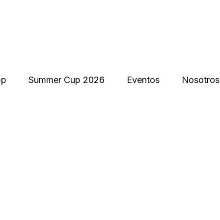
pp
Summer Cup 2026
Eventos
Nosotros