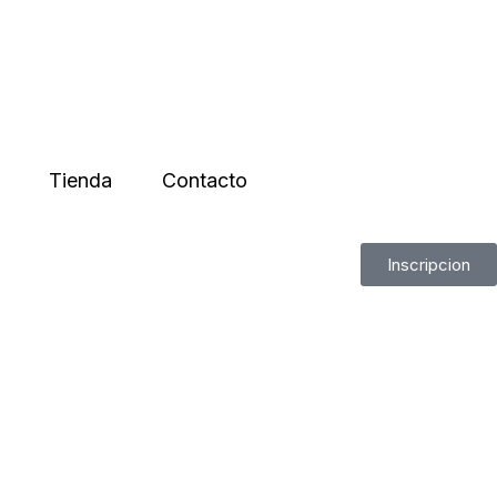
Tienda
Contacto
Inscripcion