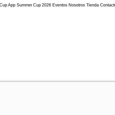
Cup App
Summer Cup 2026
Eventos
Nosotros
Tienda
Contact