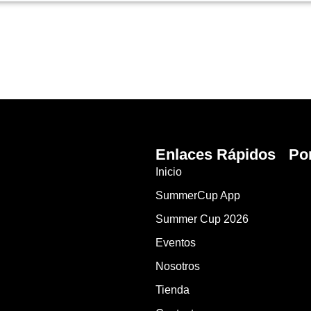
Enlaces Rápidos
Po
Inicio
SummerCup App
Summer Cup 2026
Eventos
Nosotros
Tienda