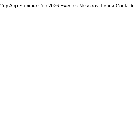
Cup App
Summer Cup 2026
Eventos
Nosotros
Tienda
Contact