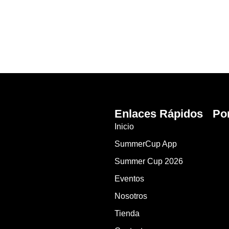
Enlaces Rápidos
Po
Inicio
SummerCup App
Summer Cup 2026
Eventos
Nosotros
Tienda