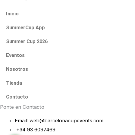
Inicio
SummerCup App
Summer Cup 2026
Eventos
Nosotros
Tienda
Contacto
Ponte en Contacto
Email: web@barcelonacupevents.com
+34 93 6097469