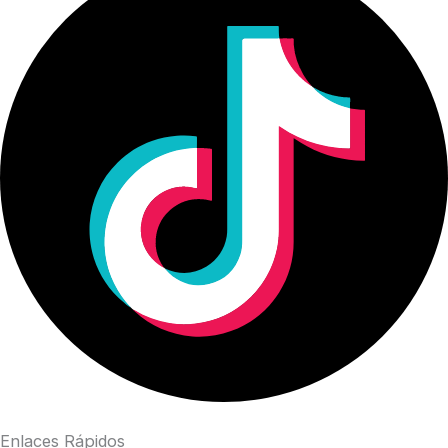
Enlaces Rápidos