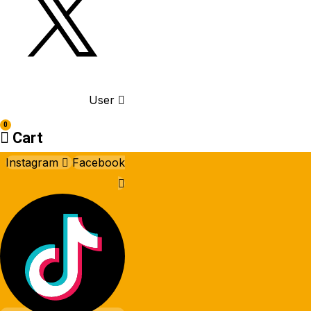
User
0
Cart
Instagram
Facebook