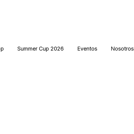
pp
Summer Cup 2026
Eventos
Nosotros