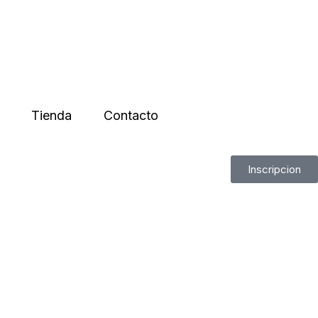
Tienda
Contacto
Inscripcion