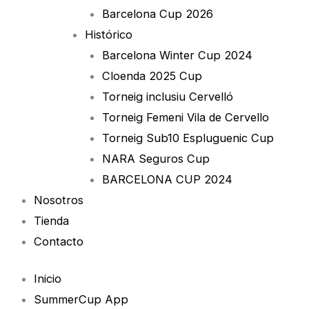
Barcelona Cup 2026
Histórico
Barcelona Winter Cup 2024
Cloenda 2025 Cup
Torneig inclusiu Cervelló
Torneig Femeni Vila de Cervello
Torneig Sub10 Espluguenic Cup
NARA Seguros Cup
BARCELONA CUP 2024
Nosotros
Tienda
Contacto
Inicio
SummerCup App