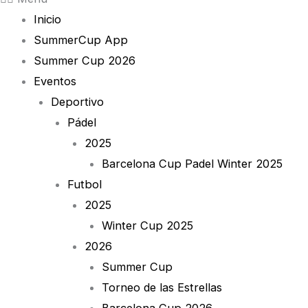
Inicio
SummerCup App
Summer Cup 2026
Eventos
Deportivo
Pádel
2025
Barcelona Cup Padel Winter 2025
Futbol
2025
Winter Cup 2025
2026
Summer Cup
Torneo de las Estrellas
Barcelona Cup 2026