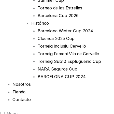
Summer Cup
Torneo de las Estrellas
Barcelona Cup 2026
Histórico
Barcelona Winter Cup 2024
Cloenda 2025 Cup
Torneig inclusiu Cervelló
Torneig Femeni Vila de Cervello
Torneig Sub10 Espluguenic Cup
NARA Seguros Cup
BARCELONA CUP 2024
Nosotros
Tienda
Contacto
Menu