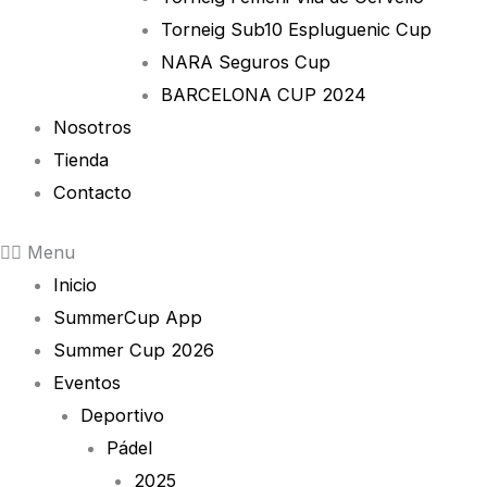
Torneig Sub10 Espluguenic Cup
NARA Seguros Cup
BARCELONA CUP 2024
Nosotros
Tienda
Contacto
Menu
Inicio
SummerCup App
Summer Cup 2026
Eventos
Deportivo
Pádel
2025