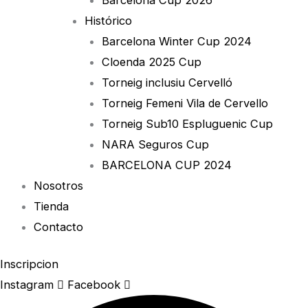
Histórico
Barcelona Winter Cup 2024
Cloenda 2025 Cup
Torneig inclusiu Cervelló
Torneig Femeni Vila de Cervello
Torneig Sub10 Espluguenic Cup
NARA Seguros Cup
BARCELONA CUP 2024
Nosotros
Tienda
Contacto
Inscripcion
Instagram
Facebook