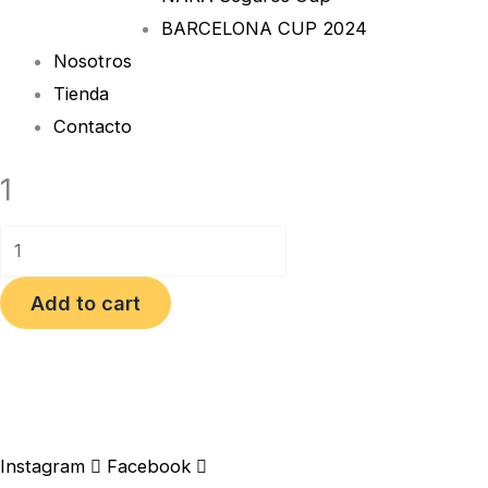
BARCELONA CUP 2024
Nosotros
Tienda
Contacto
1
Add to cart
Instagram
Facebook