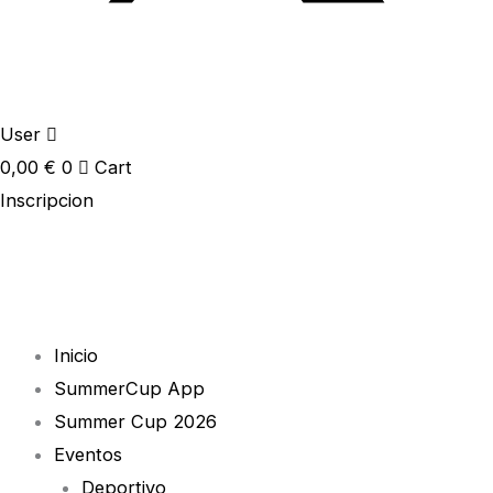
User
0,00
€
0
Cart
Inscripcion
Inicio
SummerCup App
Summer Cup 2026
Eventos
Deportivo