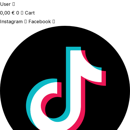
User
0,00
€
0
Cart
Instagram
Facebook