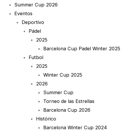
Summer Cup 2026
Eventos
Deportivo
Pádel
2025
Barcelona Cup Padel Winter 2025
Futbol
2025
Winter Cup 2025
2026
Summer Cup
Torneo de las Estrellas
Barcelona Cup 2026
Histórico
Barcelona Winter Cup 2024