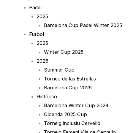
Pádel
2025
Barcelona Cup Padel Winter 2025
Futbol
2025
Winter Cup 2025
2026
Summer Cup
Torneo de las Estrellas
Barcelona Cup 2026
Histórico
Barcelona Winter Cup 2024
Cloenda 2025 Cup
Torneig inclusiu Cervelló
Torneig Femeni Vila de Cervello