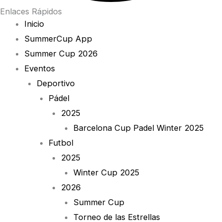
Enlaces Rápidos
Inicio
SummerCup App
Summer Cup 2026
Eventos
Deportivo
Pádel
2025
Barcelona Cup Padel Winter 2025
Futbol
2025
Winter Cup 2025
2026
Summer Cup
Torneo de las Estrellas