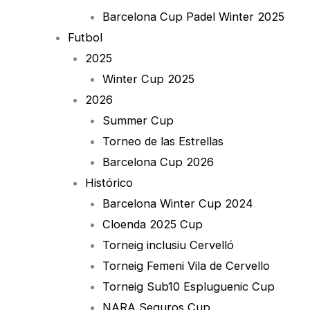
Barcelona Cup Padel Winter 2025
Futbol
2025
Winter Cup 2025
2026
Summer Cup
Torneo de las Estrellas
Barcelona Cup 2026
Histórico
Barcelona Winter Cup 2024
Cloenda 2025 Cup
Torneig inclusiu Cervelló
Torneig Femeni Vila de Cervello
Torneig Sub10 Espluguenic Cup
NARA Seguros Cup