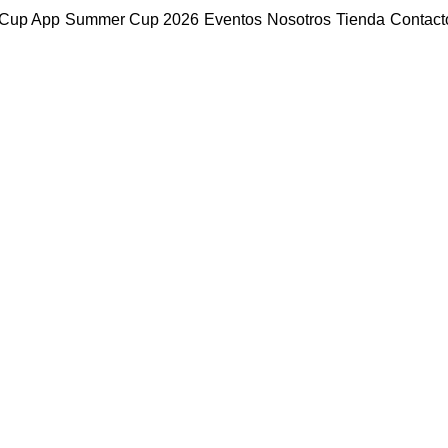
Cup App
Summer Cup 2026
Eventos
Nosotros
Tienda
Contact