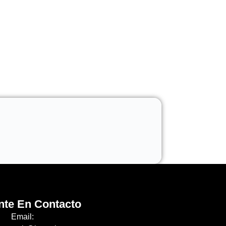
nte En Contacto
Email: