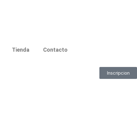
Tienda
Contacto
Inscripcion