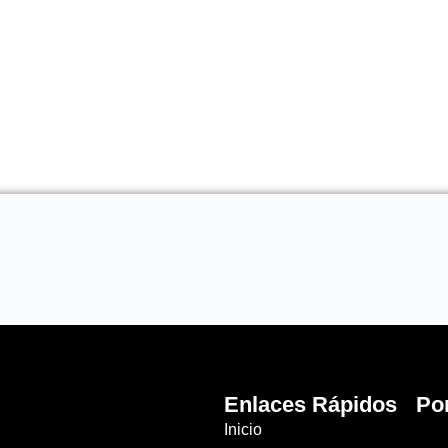
Enlaces Rápidos
Po
Inicio