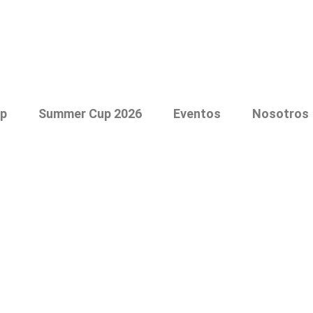
p
Summer Cup 2026
Eventos
Nosotros