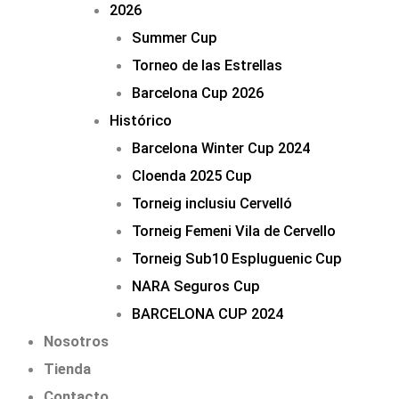
2026
Summer Cup
Torneo de las Estrellas
Barcelona Cup 2026
Histórico
Barcelona Winter Cup 2024
Cloenda 2025 Cup
Torneig inclusiu Cervelló
Torneig Femeni Vila de Cervello
Torneig Sub10 Espluguenic Cup
NARA Seguros Cup
BARCELONA CUP 2024
Nosotros
Tienda
Contacto