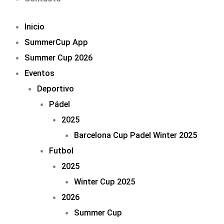
Inicio
SummerCup App
Summer Cup 2026
Eventos
Deportivo
Pádel
2025
Barcelona Cup Padel Winter 2025
Futbol
2025
Winter Cup 2025
2026
Summer Cup