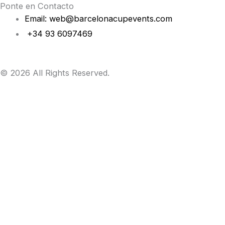
Ponte en Contacto
Email: web@barcelonacupevents.com
+34 93 6097469
© 2026 All Rights Reserved.