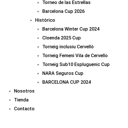
Torneo de las Estrellas
Barcelona Cup 2026
Histórico
Barcelona Winter Cup 2024
Cloenda 2025 Cup
Torneig inclusiu Cervelló
Torneig Femeni Vila de Cervello
Torneig Sub10 Espluguenic Cup
NARA Seguros Cup
BARCELONA CUP 2024
Nosotros
Tienda
Contacto