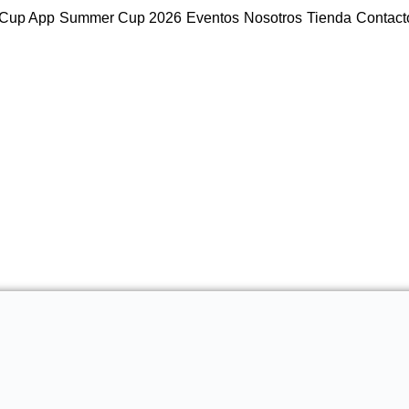
Cup App
Summer Cup 2026
Eventos
Nosotros
Tienda
Contact