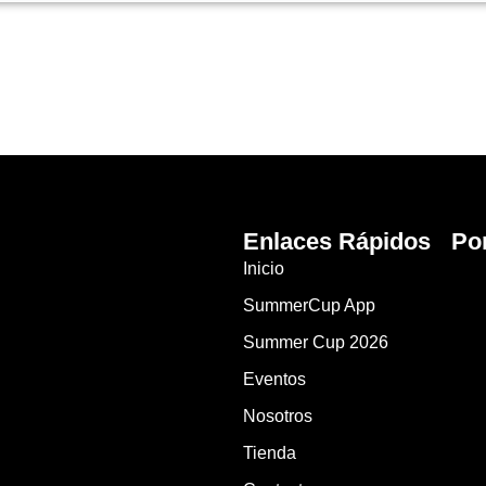
Enlaces Rápidos
Po
Inicio
SummerCup App
Summer Cup 2026
Eventos
Nosotros
Tienda