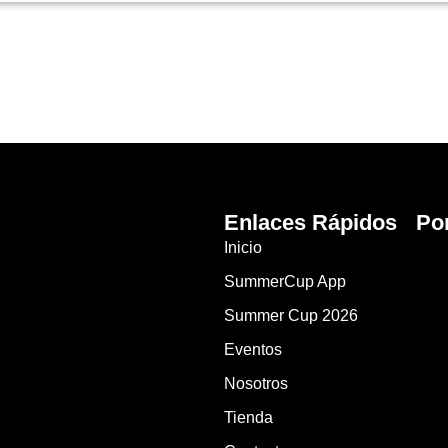
Enlaces Rápidos
Po
Inicio
SummerCup App
Summer Cup 2026
Eventos
Nosotros
Tienda