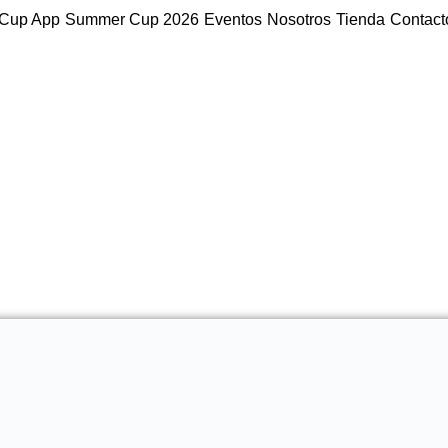
Cup App
Summer Cup 2026
Eventos
Nosotros
Tienda
Contact