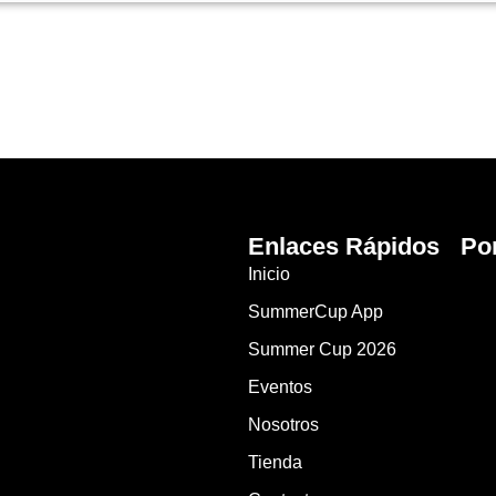
Enlaces Rápidos
Po
Inicio
SummerCup App
Summer Cup 2026
Eventos
Nosotros
Tienda