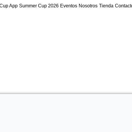
Cup App
Summer Cup 2026
Eventos
Nosotros
Tienda
Contact