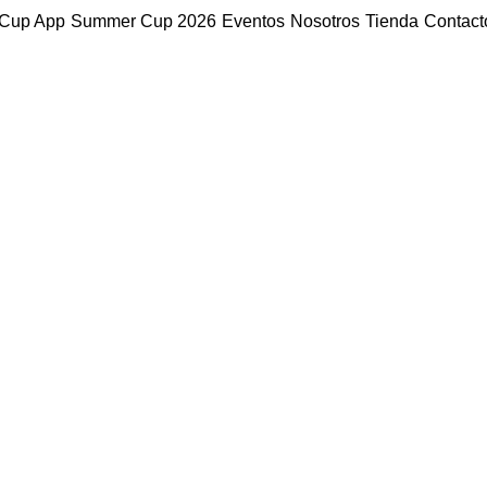
Cup App
Summer Cup 2026
Eventos
Nosotros
Tienda
Contact