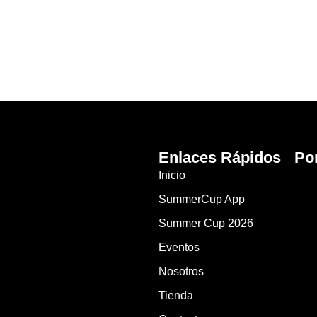
Enlaces Rápidos
Po
Inicio
SummerCup App
Summer Cup 2026
Eventos
Nosotros
Tienda