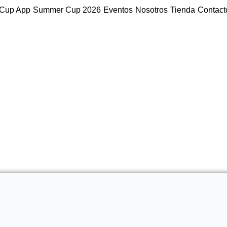
Cup App
Summer Cup 2026
Eventos
Nosotros
Tienda
Contact