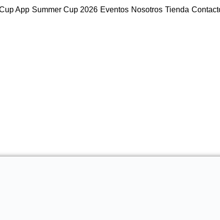
Cup App
Summer Cup 2026
Eventos
Nosotros
Tienda
Contact