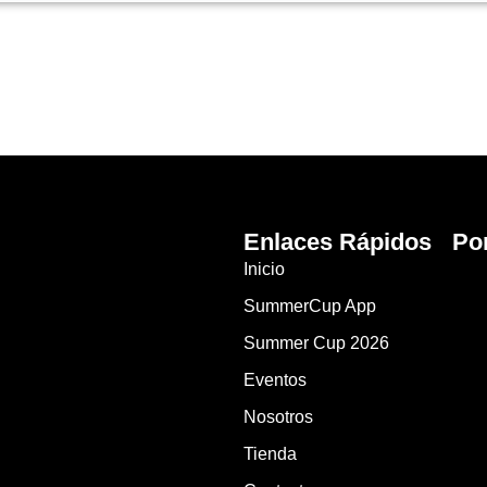
Enlaces Rápidos
Po
Inicio
SummerCup App
Summer Cup 2026
Eventos
Nosotros
Tienda