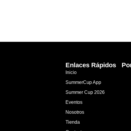
Enlaces Rápidos
Po
Inicio
SummerCup App
Summer Cup 2026
Eventos
Nosotros
Tienda