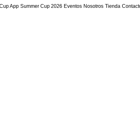
Cup App
Summer Cup 2026
Eventos
Nosotros
Tienda
Contact