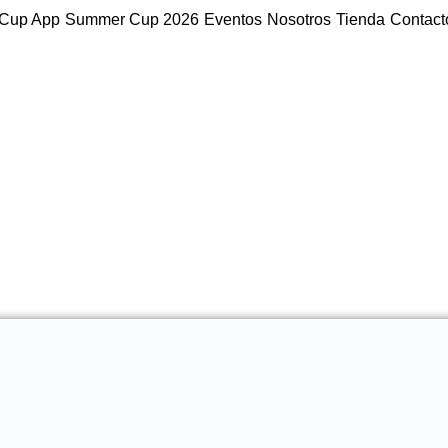
Cup App
Summer Cup 2026
Eventos
Nosotros
Tienda
Contact