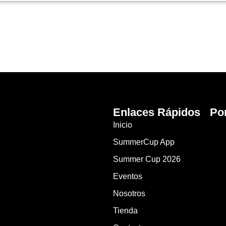
Enlaces Rápidos
Po
Inicio
SummerCup App
Summer Cup 2026
Eventos
Nosotros
Tienda