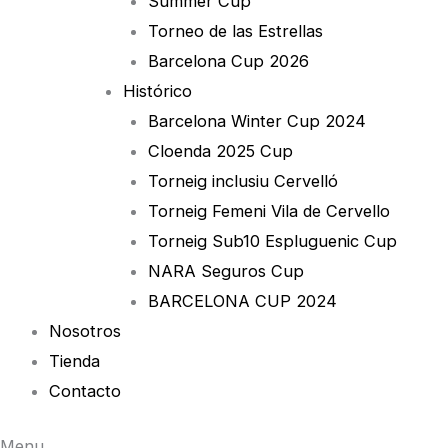
Summer Cup
Torneo de las Estrellas
Barcelona Cup 2026
Histórico
Barcelona Winter Cup 2024
Cloenda 2025 Cup
Torneig inclusiu Cervelló
Torneig Femeni Vila de Cervello
Torneig Sub10 Espluguenic Cup
NARA Seguros Cup
BARCELONA CUP 2024
Nosotros
Tienda
Contacto
Menu