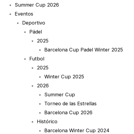
Summer Cup 2026
Eventos
Deportivo
Pádel
2025
Barcelona Cup Padel Winter 2025
Futbol
2025
Winter Cup 2025
2026
Summer Cup
Torneo de las Estrellas
Barcelona Cup 2026
Histórico
Barcelona Winter Cup 2024