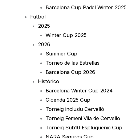
Barcelona Cup Padel Winter 2025
Futbol
2025
Winter Cup 2025
2026
Summer Cup
Torneo de las Estrellas
Barcelona Cup 2026
Histórico
Barcelona Winter Cup 2024
Cloenda 2025 Cup
Torneig inclusiu Cervelló
Torneig Femeni Vila de Cervello
Torneig Sub10 Espluguenic Cup
NARA Seguros Cup