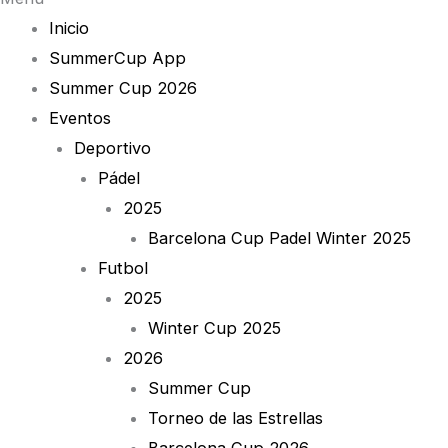
Inicio
SummerCup App
Summer Cup 2026
Eventos
Deportivo
Pádel
2025
Barcelona Cup Padel Winter 2025
Futbol
2025
Winter Cup 2025
2026
Summer Cup
Torneo de las Estrellas
Barcelona Cup 2026