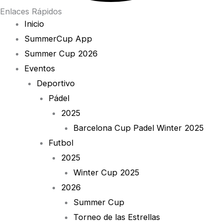
Enlaces Rápidos
Inicio
SummerCup App
Summer Cup 2026
Eventos
Deportivo
Pádel
2025
Barcelona Cup Padel Winter 2025
Futbol
2025
Winter Cup 2025
2026
Summer Cup
Torneo de las Estrellas