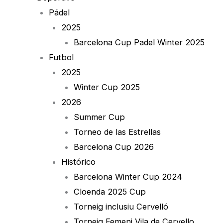
Pádel
2025
Barcelona Cup Padel Winter 2025
Futbol
2025
Winter Cup 2025
2026
Summer Cup
Torneo de las Estrellas
Barcelona Cup 2026
Histórico
Barcelona Winter Cup 2024
Cloenda 2025 Cup
Torneig inclusiu Cervelló
Torneig Femeni Vila de Cervello