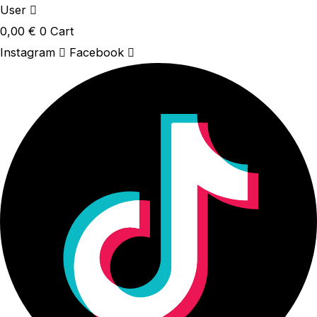
User
0,00
€
0
Cart
Instagram
Facebook