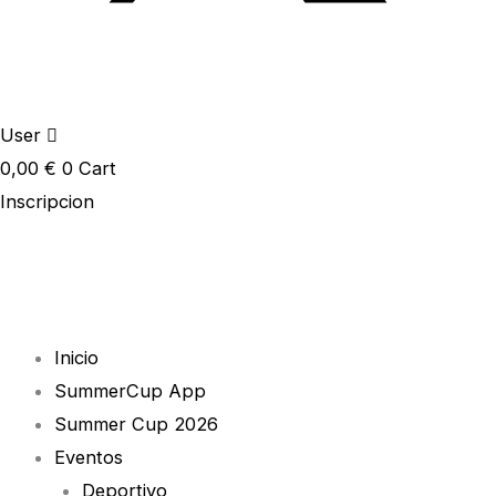
User
0,00
€
0
Cart
Inscripcion
Inicio
SummerCup App
Summer Cup 2026
Eventos
Deportivo