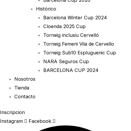
Histórico
Barcelona Winter Cup 2024
Cloenda 2025 Cup
Torneig inclusiu Cervelló
Torneig Femeni Vila de Cervello
Torneig Sub10 Espluguenic Cup
NARA Seguros Cup
BARCELONA CUP 2024
Nosotros
Tienda
Contacto
Inscripcion
Instagram
Facebook