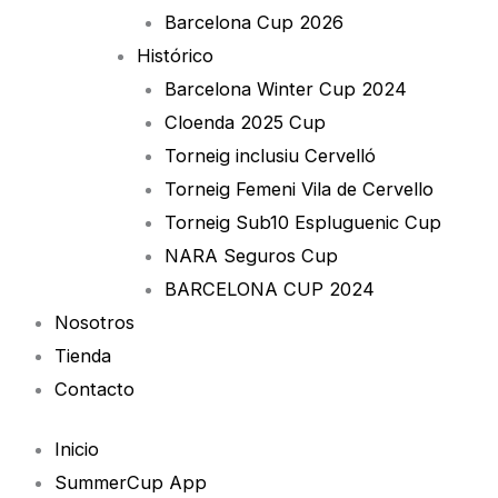
Barcelona Cup 2026
Histórico
Barcelona Winter Cup 2024
Cloenda 2025 Cup
Torneig inclusiu Cervelló
Torneig Femeni Vila de Cervello
Torneig Sub10 Espluguenic Cup
NARA Seguros Cup
BARCELONA CUP 2024
Nosotros
Tienda
Contacto
Inicio
SummerCup App