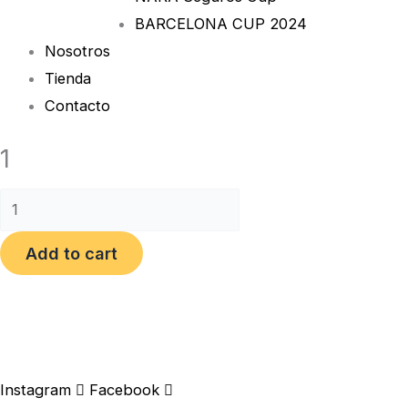
BARCELONA CUP 2024
Nosotros
Tienda
Contacto
1
Add to cart
Instagram
Facebook