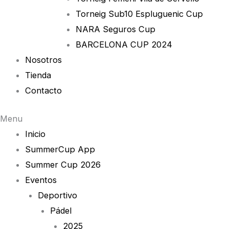
Torneig Sub10 Espluguenic Cup
NARA Seguros Cup
BARCELONA CUP 2024
Nosotros
Tienda
Contacto
Menu
Inicio
SummerCup App
Summer Cup 2026
Eventos
Deportivo
Pádel
2025