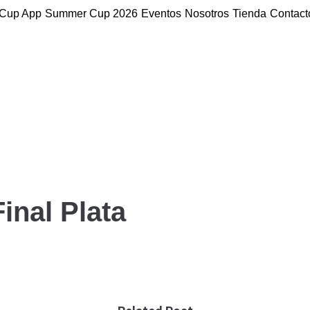
Cup App
Summer Cup 2026
Eventos
Nosotros
Tienda
Contact
inal Plata