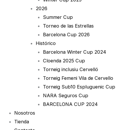
2026
Summer Cup
Torneo de las Estrellas
Barcelona Cup 2026
Histórico
Barcelona Winter Cup 2024
Cloenda 2025 Cup
Torneig inclusiu Cervelló
Torneig Femeni Vila de Cervello
Torneig Sub10 Espluguenic Cup
NARA Seguros Cup
BARCELONA CUP 2024
Nosotros
Tienda