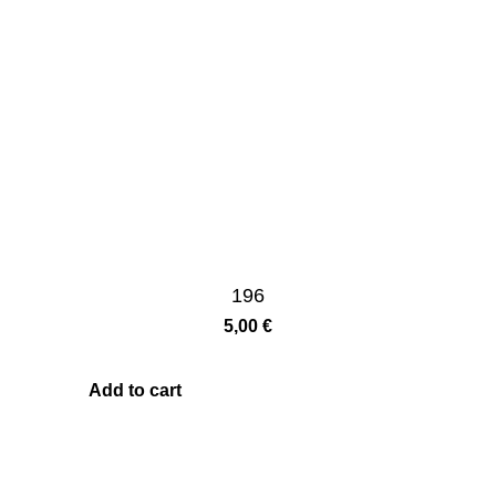
196
5,00
€
Add to cart