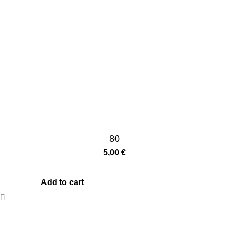
80
5,00
€
Add to cart