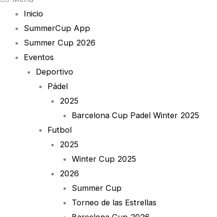
Inicio
SummerCup App
Summer Cup 2026
Eventos
Deportivo
Pádel
2025
Barcelona Cup Padel Winter 2025
Futbol
2025
Winter Cup 2025
2026
Summer Cup
Torneo de las Estrellas
Barcelona Cup 2026