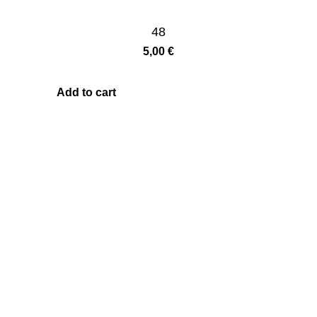
48
5,00
€
Add to cart