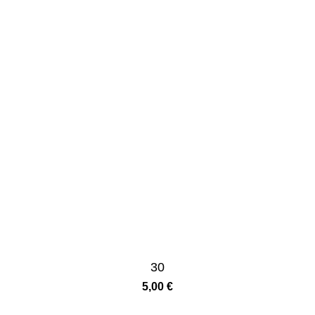
30
5,00
€