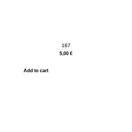
167
5,00
€
Add to cart