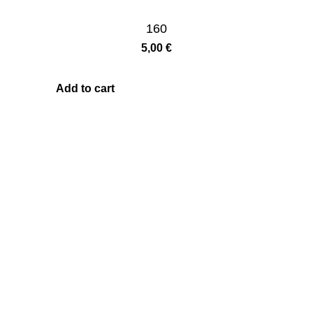
160
5,00
€
Add to cart