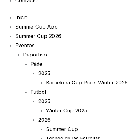
Contacto
Inicio
SummerCup App
Summer Cup 2026
Eventos
Deportivo
Pádel
2025
Barcelona Cup Padel Winter 2025
Futbol
2025
Winter Cup 2025
2026
Summer Cup
Torneo de las Estrellas