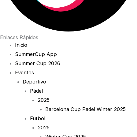
Enlaces Rápidos
Inicio
SummerCup App
Summer Cup 2026
Eventos
Deportivo
Pádel
2025
Barcelona Cup Padel Winter 2025
Futbol
2025
Winter Cup 2025