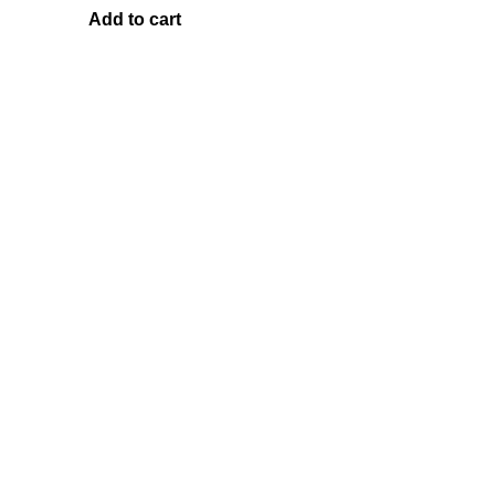
Add to cart