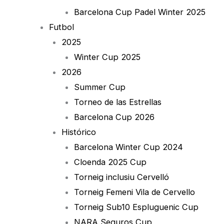
Barcelona Cup Padel Winter 2025
Futbol
2025
Winter Cup 2025
2026
Summer Cup
Torneo de las Estrellas
Barcelona Cup 2026
Histórico
Barcelona Winter Cup 2024
Cloenda 2025 Cup
Torneig inclusiu Cervelló
Torneig Femeni Vila de Cervello
Torneig Sub10 Espluguenic Cup
NARA Seguros Cup