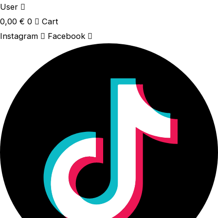
User
0,00
€
0
Cart
Instagram
Facebook