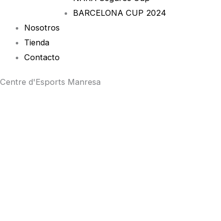
BARCELONA CUP 2024
Nosotros
Tienda
Contacto
Centre d'Esports Manresa