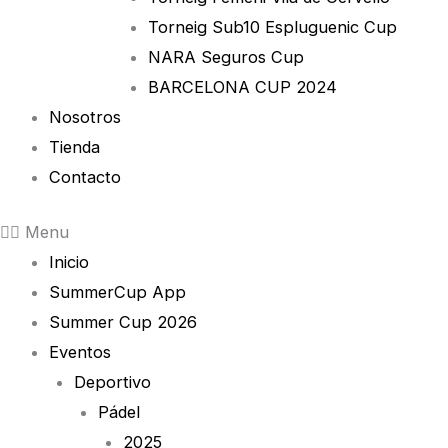
Torneig Sub10 Espluguenic Cup
NARA Seguros Cup
BARCELONA CUP 2024
Nosotros
Tienda
Contacto
Menu
Inicio
SummerCup App
Summer Cup 2026
Eventos
Deportivo
Pádel
2025