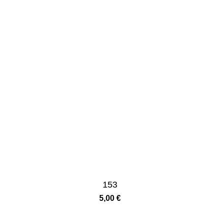
153
5,00
€