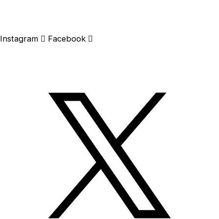
Instagram
Facebook