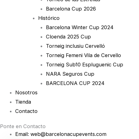
Barcelona Cup 2026
Histórico
Barcelona Winter Cup 2024
Cloenda 2025 Cup
Torneig inclusiu Cervelló
Torneig Femeni Vila de Cervello
Torneig Sub10 Espluguenic Cup
NARA Seguros Cup
BARCELONA CUP 2024
Nosotros
Tienda
Contacto
Ponte en Contacto
Email: web@barcelonacupevents.com