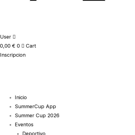
User
0,00
€
0
Cart
Inscripcion
Inicio
SummerCup App
Summer Cup 2026
Eventos
Deportivo