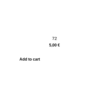
72
5,00
€
Add to cart