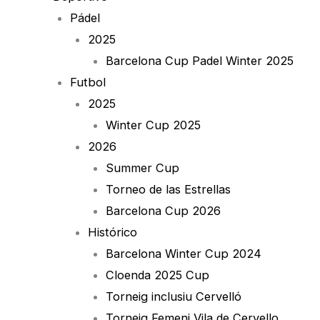
Pádel
2025
Barcelona Cup Padel Winter 2025
Futbol
2025
Winter Cup 2025
2026
Summer Cup
Torneo de las Estrellas
Barcelona Cup 2026
Histórico
Barcelona Winter Cup 2024
Cloenda 2025 Cup
Torneig inclusiu Cervelló
Torneig Femeni Vila de Cervello