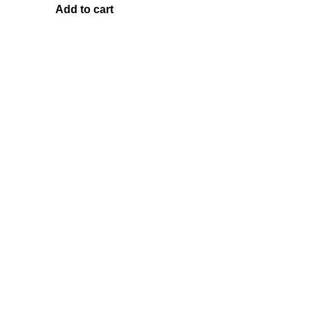
Add to cart