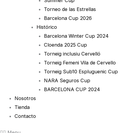
Summer Cup
Torneo de las Estrellas
Barcelona Cup 2026
Histórico
Barcelona Winter Cup 2024
Cloenda 2025 Cup
Torneig inclusiu Cervelló
Torneig Femeni Vila de Cervello
Torneig Sub10 Espluguenic Cup
NARA Seguros Cup
BARCELONA CUP 2024
Nosotros
Tienda
Contacto
Menu