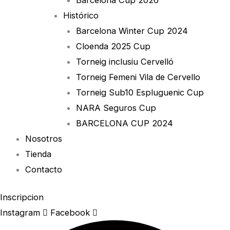
Histórico
Barcelona Winter Cup 2024
Cloenda 2025 Cup
Torneig inclusiu Cervelló
Torneig Femeni Vila de Cervello
Torneig Sub10 Espluguenic Cup
NARA Seguros Cup
BARCELONA CUP 2024
Nosotros
Tienda
Contacto
Inscripcion
Instagram
Facebook