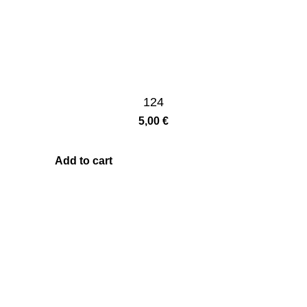
124
5,00
€
Add to cart