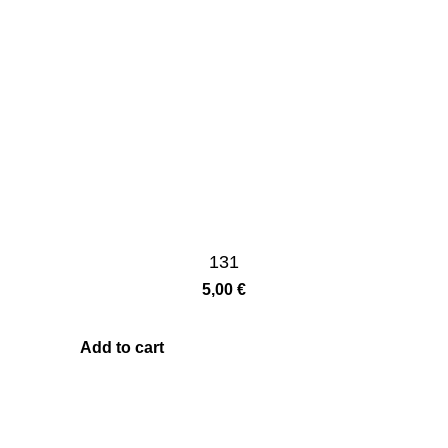
131
5,00
€
Add to cart