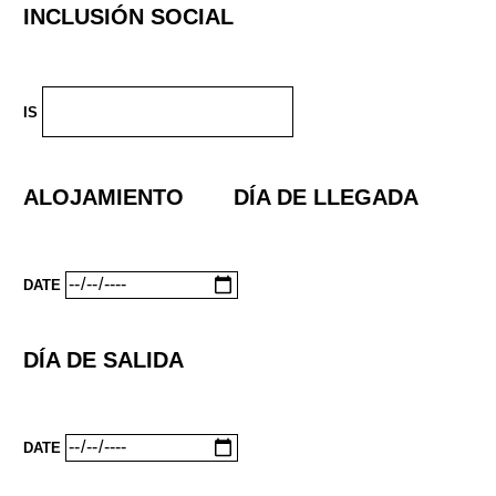
INCLUSIÓN SOCIAL
IS
ALOJAMIENTO
DÍA DE LLEGADA
DATE
DÍA DE SALIDA
DATE