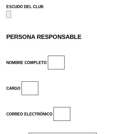
ESCUDO DEL CLUB
PERSONA RESPONSABLE
NOMBRE COMPLETO
CARGO
CORREO ELECTRÓNICO