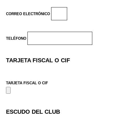
CORREO ELECTRÓNICO
TELÉFONO
TARJETA FISCAL O CIF
TARJETA FISCAL O CIF
ESCUDO DEL CLUB