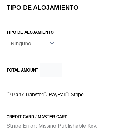
TIPO DE ALOJAMIENTO
TIPO DE ALOJAMIENTO
TOTAL AMOUNT
Bank Transfer
PayPal
Stripe
CREDIT CARD / MASTER CARD
Stripe Error: Missing Publishable Key.