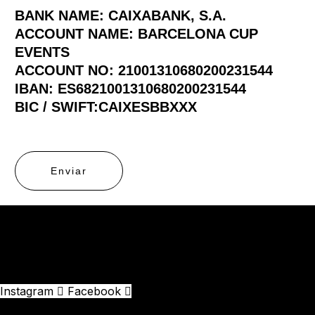
BANK NAME: CAIXABANK, S.A.
ACCOUNT NAME: BARCELONA CUP
EVENTS
ACCOUNT NO: 21001310680200231544
IBAN: ES6821001310680200231544
BIC / SWIFT:CAIXESBBXXX
Enviar
Instagram
Facebook