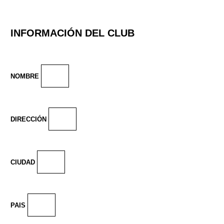
INFORMACIÓN DEL CLUB
NOMBRE
DIRECCIÓN
CIUDAD
PAIS