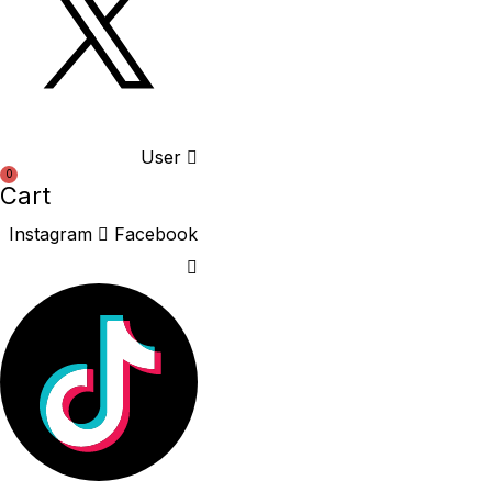
User
0
Cart
Instagram
Facebook