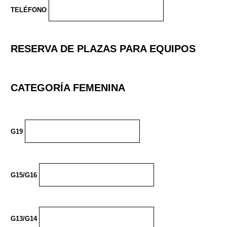
TELÉFONO
RESERVA DE PLAZAS PARA EQUIPOS
CATEGORÍA FEMENINA
G19
G15/G16
G13/G14