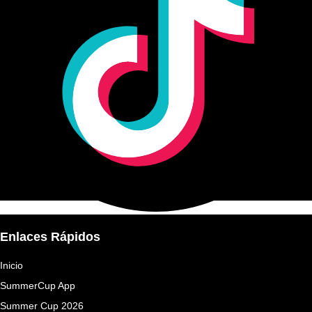
Enlaces Rápidos
Inicio
SummerCup App
Summer Cup 2026