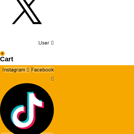
User
0
Cart
Instagram
Facebook