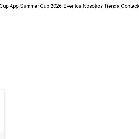
Cup App
Summer Cup 2026
Eventos
Nosotros
Tienda
Contact