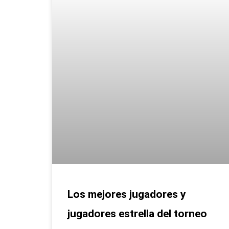
Los mejores jugadores y
jugadores estrella del torneo