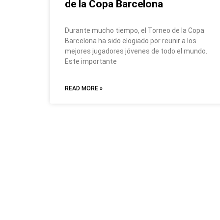
de la Copa Barcelona
Durante mucho tiempo, el Torneo de la Copa
Barcelona ha sido elogiado por reunir a los
mejores jugadores jóvenes de todo el mundo.
Este importante
READ MORE »