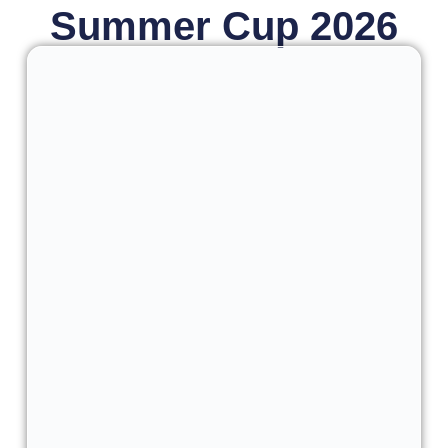
Summer Cup 2026
Barcelona
Summer Cup 2026
quantity