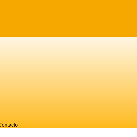
Contacto