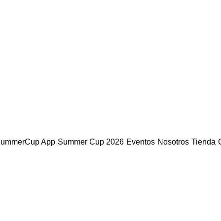
ummerCup App
Summer Cup 2026
Eventos
Nosotros
Tienda