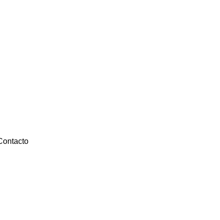
Contacto