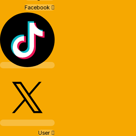
Facebook
User