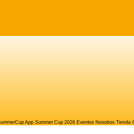
ummerCup App
Summer Cup 2026
Eventos
Nosotros
Tienda