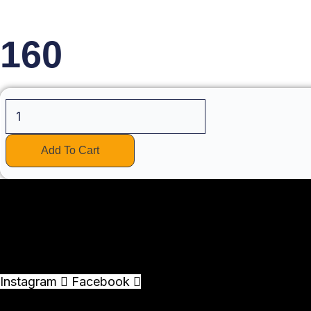
160
Add To Cart
Instagram
Facebook