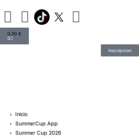
Skip
I
F
U
to
content
n
a
s
Cart
0,00
€
0
s
c
e
Inscripcion
t
e
r
a
b
g
o
r
o
Menu
Inicio
a
k
SummerCup App
Summer Cup 2026