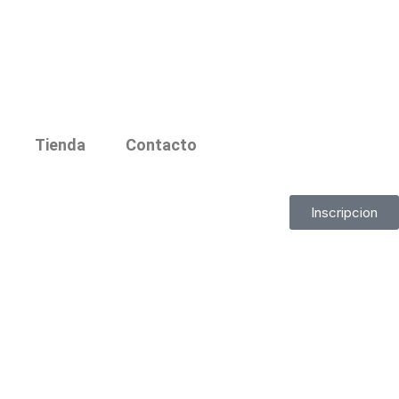
Tienda
Contacto
Inscripcion