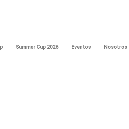
p
Summer Cup 2026
Eventos
Nosotros