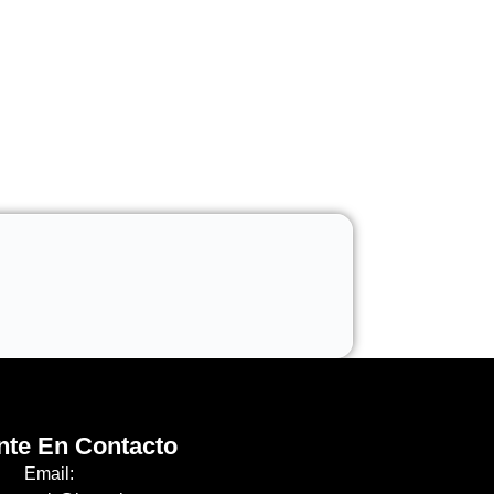
nte En Contacto
Email: