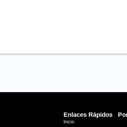
Enlaces Rápidos
Po
Inicio