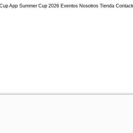
Cup App
Summer Cup 2026
Eventos
Nosotros
Tienda
Contact