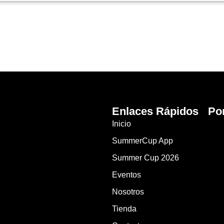
Enlaces Rápidos
Po
Inicio
SummerCup App
Summer Cup 2026
Eventos
Nosotros
Tienda