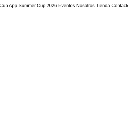
Cup App
Summer Cup 2026
Eventos
Nosotros
Tienda
Contact