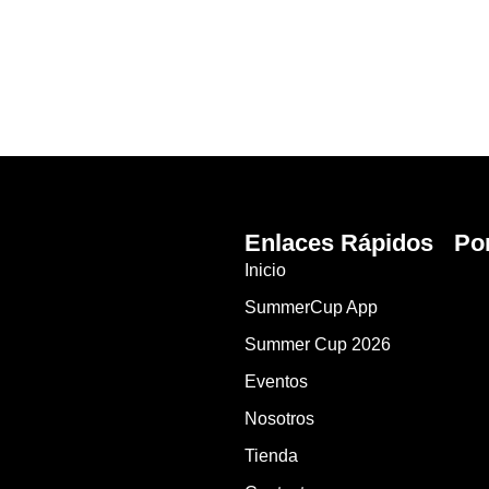
Enlaces Rápidos
Po
Inicio
SummerCup App
Summer Cup 2026
Eventos
Nosotros
Tienda