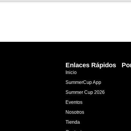
Enlaces Rápidos
Po
Inicio
SummerCup App
Summer Cup 2026
Eventos
Nosotros
Tienda