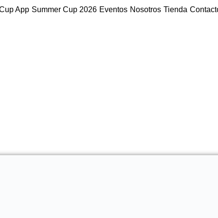
Cup App
Summer Cup 2026
Eventos
Nosotros
Tienda
Contact