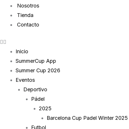
Nosotros
Tienda
Contacto
Inicio
SummerCup App
Summer Cup 2026
Eventos
Deportivo
Pádel
2025
Barcelona Cup Padel Winter 2025
Futbol