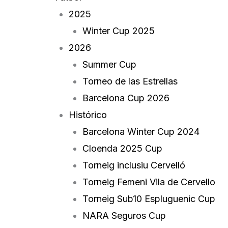
2025
Winter Cup 2025
2026
Summer Cup
Torneo de las Estrellas
Barcelona Cup 2026
Histórico
Barcelona Winter Cup 2024
Cloenda 2025 Cup
Torneig inclusiu Cervelló
Torneig Femeni Vila de Cervello
Torneig Sub10 Espluguenic Cup
NARA Seguros Cup