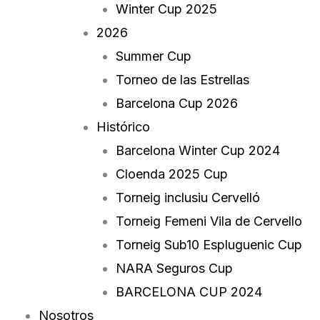
Winter Cup 2025
2026
Summer Cup
Torneo de las Estrellas
Barcelona Cup 2026
Histórico
Barcelona Winter Cup 2024
Cloenda 2025 Cup
Torneig inclusiu Cervelló
Torneig Femeni Vila de Cervello
Torneig Sub10 Espluguenic Cup
NARA Seguros Cup
BARCELONA CUP 2024
Nosotros