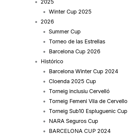
2025
Winter Cup 2025
2026
Summer Cup
Torneo de las Estrellas
Barcelona Cup 2026
Histórico
Barcelona Winter Cup 2024
Cloenda 2025 Cup
Torneig inclusiu Cervelló
Torneig Femeni Vila de Cervello
Torneig Sub10 Espluguenic Cup
NARA Seguros Cup
BARCELONA CUP 2024