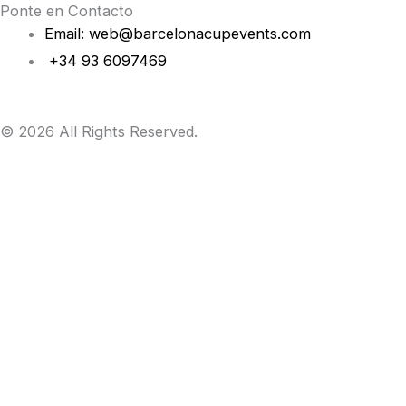
Ponte en Contacto
Email: web@barcelonacupevents.com
+34 93 6097469
© 2026 All Rights Reserved.