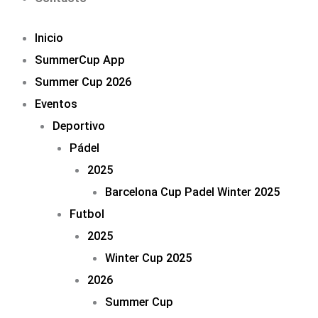
Inicio
SummerCup App
Summer Cup 2026
Eventos
Deportivo
Pádel
2025
Barcelona Cup Padel Winter 2025
Futbol
2025
Winter Cup 2025
2026
Summer Cup