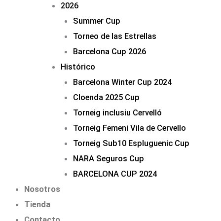
2026
Summer Cup
Torneo de las Estrellas
Barcelona Cup 2026
Histórico
Barcelona Winter Cup 2024
Cloenda 2025 Cup
Torneig inclusiu Cervelló
Torneig Femeni Vila de Cervello
Torneig Sub10 Espluguenic Cup
NARA Seguros Cup
BARCELONA CUP 2024
Nosotros
Tienda
Contacto