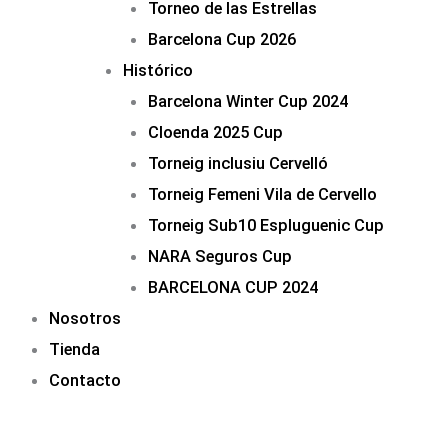
Torneo de las Estrellas
Barcelona Cup 2026
Histórico
Barcelona Winter Cup 2024
Cloenda 2025 Cup
Torneig inclusiu Cervelló
Torneig Femeni Vila de Cervello
Torneig Sub10 Espluguenic Cup
NARA Seguros Cup
BARCELONA CUP 2024
Nosotros
Tienda
Contacto