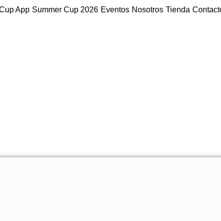
Cup App
Summer Cup 2026
Eventos
Nosotros
Tienda
Contact