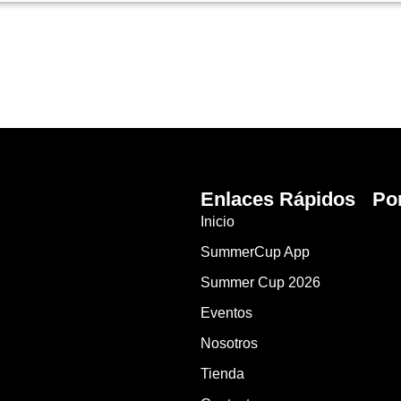
Enlaces Rápidos
Po
Inicio
SummerCup App
Summer Cup 2026
Eventos
Nosotros
Tienda