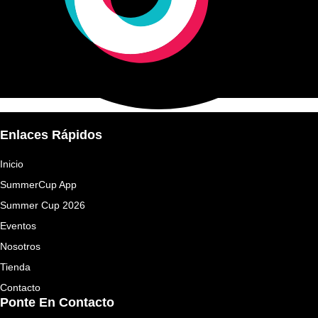
Enlaces Rápidos
Inicio
SummerCup App
Summer Cup 2026
Eventos
Nosotros
Tienda
Contacto
Ponte En Contacto