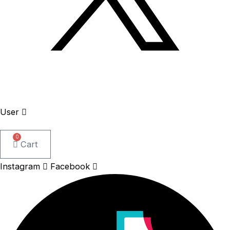
User
0
Cart
Instagram
Facebook