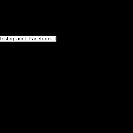
Instagram
Facebook