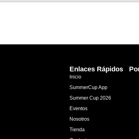
Enlaces Rápidos
Po
Inicio
SummerCup App
Summer Cup 2026
Eventos
Nosotros
Tienda