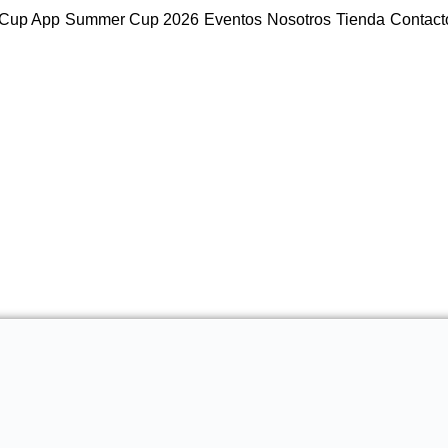
Cup App
Summer Cup 2026
Eventos
Nosotros
Tienda
Contact