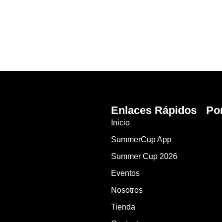
Enlaces Rápidos
Po
Inicio
SummerCup App
Summer Cup 2026
Eventos
Nosotros
Tienda